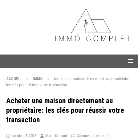
ACCUEIL
IMMO
Acheter une maison directement au propriétaire:
les clés pour réussir votre transaction
Acheter une maison directement au
propriétaire: les clés pour réussir votre
transaction
octobre 8, 2023
Marie Dunand
Commentaires fermés