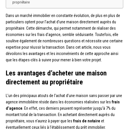
propriétaire
Dans un marché immobilier en constante évolution, de plus en plus de
particuliers optent pour l’achat d’une maison directement auprès du
propriétaire. Cette démarche, qui permet notamment de réaliser des
économies sur les frais d’agence, semble séduisante. Toutefois, elle
soulève également de nombreuses questions et nécessite une certaine
expertise pour réussir la transaction. Dans cet article, nous vous
dévoilons les avantages et les inconvénients de cette approche ainsi
que les étapes-clés à suivre pour mener à bien votre projet.
Les avantages d’acheter une maison
directement au propriétaire
L’un des principaux atouts de l’achat d’une maison sans passer par une
agence immobilière réside dans les économies réalisées sur les
frais
d’agence
. En effet, ces derniers peuvent représenter jusqu’à 7% du
montant total de la transaction. En achetant directement auprès du
propriétaire, vous n’aurez à payer que les
frais de notaire
et
éventuellement ceux liés à l’établissement du prêt immobilier.