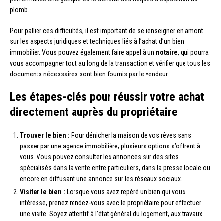
plomb.
Pour pallier ces difficultés, il est important de se renseigner en amont
sur les aspects juridiques et techniques liés à l’achat d’un bien
immobilier. Vous pouvez également faire appel à un
notaire
, qui pourra
vous accompagner tout au long de la transaction et vérifier que tous les
documents nécessaires sont bien fournis par le vendeur.
Les étapes-clés pour réussir votre achat
directement auprès du propriétaire
Trouver le bien :
Pour dénicher la maison de vos rêves sans
passer par une agence immobilière, plusieurs options s’offrent à
vous. Vous pouvez consulter les annonces sur des sites
spécialisés dans la vente entre particuliers, dans la presse locale ou
encore en diffusant une annonce sur les réseaux sociaux.
Visiter le bien :
Lorsque vous avez repéré un bien qui vous
intéresse, prenez rendez-vous avec le propriétaire pour effectuer
une visite. Soyez attentif à l’état général du logement, aux travaux