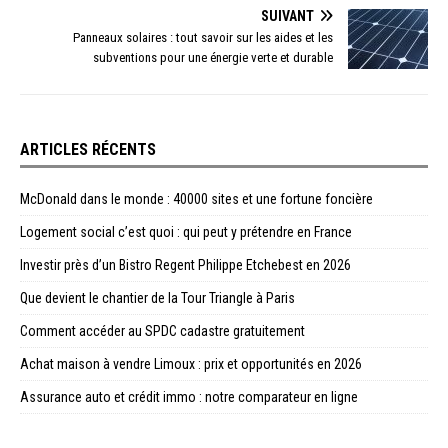
SUIVANT
Panneaux solaires : tout savoir sur les aides et les
subventions pour une énergie verte et durable
ARTICLES RÉCENTS
McDonald dans le monde : 40000 sites et une fortune foncière
Logement social c’est quoi : qui peut y prétendre en France
Investir près d’un Bistro Regent Philippe Etchebest en 2026
Que devient le chantier de la Tour Triangle à Paris
Comment accéder au SPDC cadastre gratuitement
Achat maison à vendre Limoux : prix et opportunités en 2026
Assurance auto et crédit immo : notre comparateur en ligne