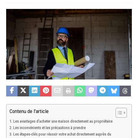
Contenu de l'article
Les avantages d’acheter une maison directement au propriétaire
Les inconvénients et les précautions à prendre
Les étapes-clés pour réussir votre achat directement auprès du