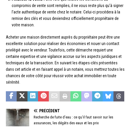
compromis de vente sont remplies, il ne vous reste plus qu’à signer
l’acte authentique de vente chez le notaire. Celui-ci procédera à la
remise des clés et vous deviendrez officiellement propriétaire de
votre maison.
Acheter une maison directement auprès du propriétaire peut être une
excellente solution pour réaliser des économies et nouer un contact
privilégié avec le vendeur. Toutefois, cette démarche requiert une
certaine expertise et une vigilance accrue sur les aspects juridiques et
techniques de la transaction. En suivant les étapes-clés présentées
dans cet article et en faisant appel à un notaire, vous mettrez toutes les
chances de votre côté pour réussir votre achat immobilier en toute
sérénité.
PRÉCÉDENT
Recherche de fuite d’eau : ce qu’il faut savoir sur les
assurances, les dégâts des eaux et les prix