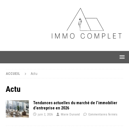
ACCUEIL
Actu
Actu
Tendances actuelles du marché de l’immobilier
d’entreprise en 2026
juin 2, 2026
Marie Dunand
Commentaires fermés