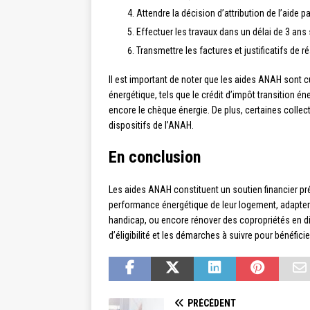
Attendre la décision d’attribution de l’aide
Effectuer les travaux dans un délai de 3 ans s
Transmettre les factures et justificatifs de 
Il est important de noter que les aides ANAH sont c
énergétique, tels que le crédit d’impôt transition é
encore le chèque énergie. De plus, certaines collec
dispositifs de l’ANAH.
En conclusion
Les aides ANAH constituent un soutien financier pré
performance énergétique de leur logement, adapter
handicap, ou encore rénover des copropriétés en diff
d’éligibilité et les démarches à suivre pour bénéfici
PRÉCÉDENT