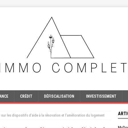
ANCE
CRÉDIT
DÉFISCALISATION
INVESTISSEMENT
ARTI
 sur les dispositifs d’aide à la rénovation et l’amélioration du logement
McDon