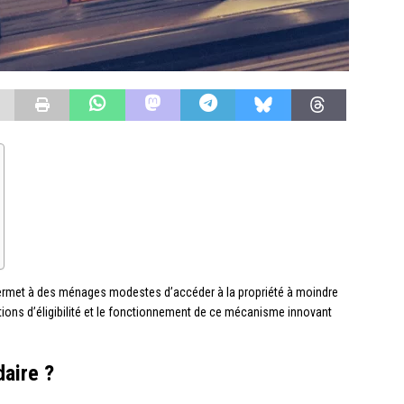
permet à des ménages modestes d’accéder à la propriété à moindre
tions d’éligibilité et le fonctionnement de ce mécanisme innovant
daire ?