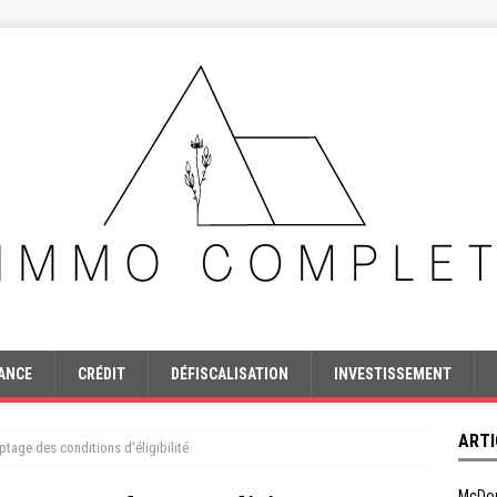
ANCE
CRÉDIT
DÉFISCALISATION
INVESTISSEMENT
ARTI
yptage des conditions d’éligibilité
McDon