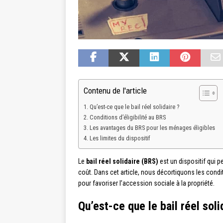
Contenu de l'article
Qu’est-ce que le bail réel solidaire ?
Conditions d’éligibilité au BRS
Les avantages du BRS pour les ménages éligibles
Les limites du dispositif
Le
bail réel solidaire (BRS)
est un dispositif qui 
coût. Dans cet article, nous décortiquons les condi
pour favoriser l’accession sociale à la propriété.
Qu’est-ce que le bail réel soli