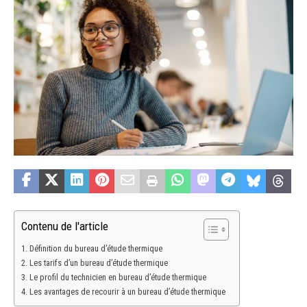
Contenu de l'article
Définition du bureau d’étude thermique
Les tarifs d’un bureau d’étude thermique
Le profil du technicien en bureau d’étude thermique
Les avantages de recourir à un bureau d’étude thermique