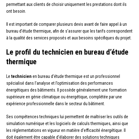
permettant aux clients de choisir uniquement les prestations dont ils
ont besoin.
Il est important de comparer plusieurs devis avant de faire appel à un
bureau d’étude thermique, afin de s’assurer que les tarifs correspondent
à la qualité des services proposés et aux besoins spécifiques du projet.
Le profil du technicien en bureau d’étude
thermique
Le
technicien
en bureau d’étude thermique est un professionnel
spécialisé dans l’analyse et l’optimisation des performances
énergétiques des bâtiments. Il possède généralement une formation
supérieure en génie climatique ou énergétique, complétée par une
expérience professionnelle dans le secteur du bâtiment.
Ses compétences techniques lui permettent de maîtriser les outils de
simulation numérique et les logiciels de calculs thermiques, ainsi que
les réglementations en vigueur en matière d’efficacité énergétique. Il
doit également être capable d’élaborer des solutions techniques