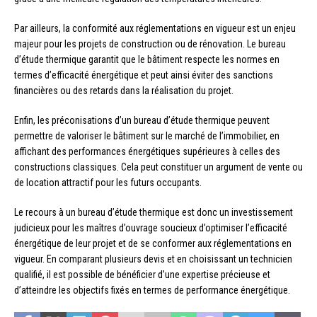
Par ailleurs, la conformité aux réglementations en vigueur est un enjeu
majeur pour les projets de construction ou de rénovation. Le bureau
d’étude thermique garantit que le bâtiment respecte les normes en
termes d’efficacité énergétique et peut ainsi éviter des sanctions
financières ou des retards dans la réalisation du projet.
Enfin, les préconisations d’un bureau d’étude thermique peuvent
permettre de valoriser le bâtiment sur le marché de l’immobilier, en
affichant des performances énergétiques supérieures à celles des
constructions classiques. Cela peut constituer un argument de vente ou
de location attractif pour les futurs occupants.
Le recours à un bureau d’étude thermique est donc un investissement
judicieux pour les maîtres d’ouvrage soucieux d’optimiser l’efficacité
énergétique de leur projet et de se conformer aux réglementations en
vigueur. En comparant plusieurs devis et en choisissant un technicien
qualifié, il est possible de bénéficier d’une expertise précieuse et
d’atteindre les objectifs fixés en termes de performance énergétique.