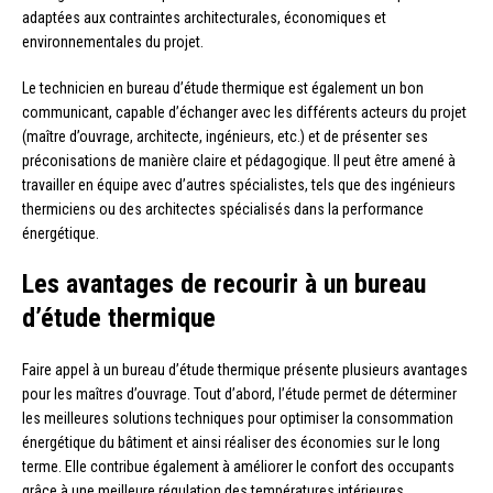
adaptées aux contraintes architecturales, économiques et
environnementales du projet.
Le technicien en bureau d’étude thermique est également un bon
communicant, capable d’échanger avec les différents acteurs du projet
(maître d’ouvrage, architecte, ingénieurs, etc.) et de présenter ses
préconisations de manière claire et pédagogique. Il peut être amené à
travailler en équipe avec d’autres spécialistes, tels que des ingénieurs
thermiciens ou des architectes spécialisés dans la performance
énergétique.
Les avantages de recourir à un bureau
d’étude thermique
Faire appel à un bureau d’étude thermique présente plusieurs avantages
pour les maîtres d’ouvrage. Tout d’abord, l’étude permet de déterminer
les meilleures solutions techniques pour optimiser la consommation
énergétique du bâtiment et ainsi réaliser des économies sur le long
terme. Elle contribue également à améliorer le confort des occupants
grâce à une meilleure régulation des températures intérieures.