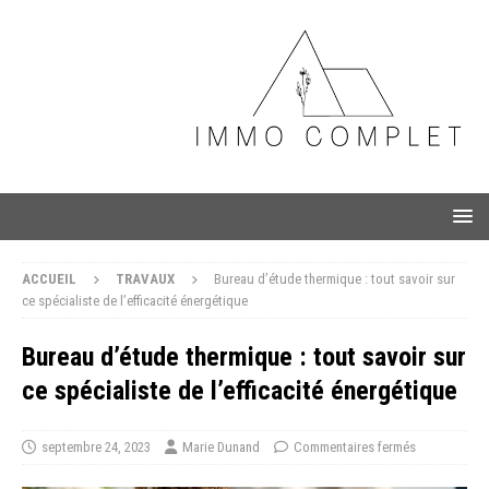
ACCUEIL
TRAVAUX
Bureau d’étude thermique : tout savoir sur
ce spécialiste de l’efficacité énergétique
Bureau d’étude thermique : tout savoir sur
ce spécialiste de l’efficacité énergétique
septembre 24, 2023
Marie Dunand
Commentaires fermés