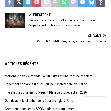
PRÉCÉDENT
Chasseur immobilier : un allié précieux pour trouver
l’appartement ou la maison de vos rêves
SUIVANT
Calcul DPE : Méthodes, infos, estimations, tout savoir
ARTICLES RÉCENTS
McDonald dans le monde : 40000 sites et une fortune foncière
Logement social c’est quoi : qui peut y prétendre en France
Investir près d’un Bistro Regent Philippe Etchebest en 2026
Que devient le chantier de la Tour Triangle à Paris
Comment accéder au SPDC cadastre gratuitement