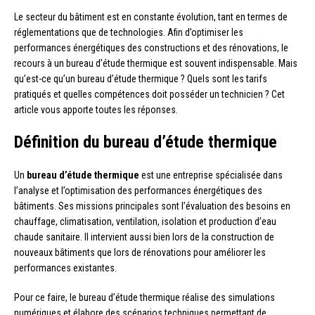
Le secteur du bâtiment est en constante évolution, tant en termes de
réglementations que de technologies. Afin d’optimiser les
performances énergétiques des constructions et des rénovations, le
recours à un bureau d’étude thermique est souvent indispensable. Mais
qu’est-ce qu’un bureau d’étude thermique ? Quels sont les tarifs
pratiqués et quelles compétences doit posséder un technicien ? Cet
article vous apporte toutes les réponses.
Définition du bureau d’étude thermique
Un
bureau d’étude thermique
est une entreprise spécialisée dans
l’analyse et l’optimisation des performances énergétiques des
bâtiments. Ses missions principales sont l’évaluation des besoins en
chauffage, climatisation, ventilation, isolation et production d’eau
chaude sanitaire. Il intervient aussi bien lors de la construction de
nouveaux bâtiments que lors de rénovations pour améliorer les
performances existantes.
Pour ce faire, le bureau d’étude thermique réalise des simulations
numériques et élabore des scénarios techniques permettant de