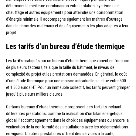
déterminer la meilleure combinaison entre isolation, systèmes de
chauffage et autres équipements pour atteindre une consommation
d’énergie minimale. Il accompagne également les maîtres d’ouvrage
dans le choix des matériaux et des équipements les plus adaptés à leur
projet.
Les tarifs d’un bureau d’étude thermique
Les
tarifs
pratiqués par un bureau d’étude thermique varient en fonction
de plusieurs facteurs, tels que la taille du bâtiment, le niveau de
complexité du projet et les prestations demandées. En général, le coût
d’une étude thermique pour une maison individuelle se situe entre 500
et 1 500 euros HT. Pour un immeuble collectif, les tarifs peuvent grimper
jusqu’à plusieurs milliers d’euros.
Certains bureaux d’étude thermique proposent des forfaits incluant
différentes prestations, comme la réalisation d’un bilan énergétique
global, l’accompagnement dans le choix des équipements ou encore la
vérification de la conformité des installations avec les réglementations
en vigueur. D’autres prestataires offrent des services à la carte,