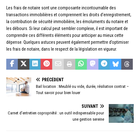
Les frais de notaire sont une composante incontournable des
transactions immobilières et comprennent les droits d’enregistrement,
la contribution de sécurité immobilière, les émoluments du notaire et
les débours. Si leur calcul peut sembler complexe, il est important de
comprendre ces différents éléments pour anticiper au mieux cette
dépense. Quelques astuces peuvent également permettre d’optimiser
les frais de notaire, dans le respect de la législation en vigueur.
PRÉCÉDENT
Bail location : Meublé ou vide, durée, résiliation contrat –
Tout savoir pour bien louer
SUIVANT
Carnet d’entretien copropriété : un outil indispensable pour
une gestion sereine