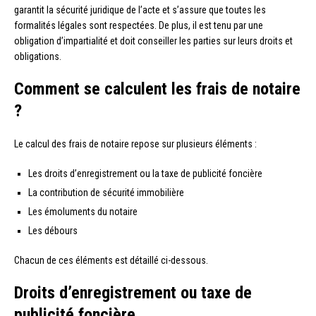
garantit la sécurité juridique de l’acte et s’assure que toutes les
formalités légales sont respectées. De plus, il est tenu par une
obligation d’impartialité et doit conseiller les parties sur leurs droits et
obligations.
Comment se calculent les frais de notaire
?
Le calcul des frais de notaire repose sur plusieurs éléments :
Les droits d’enregistrement ou la taxe de publicité foncière
La contribution de sécurité immobilière
Les émoluments du notaire
Les débours
Chacun de ces éléments est détaillé ci-dessous.
Droits d’enregistrement ou taxe de
publicité foncière