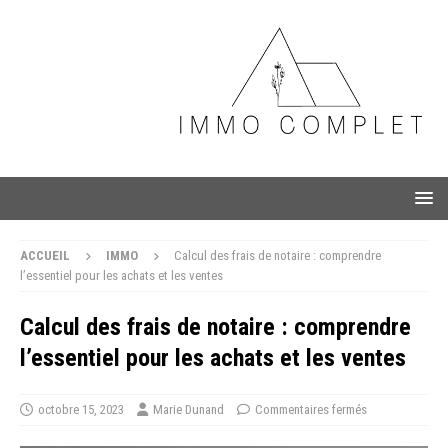
ACCUEIL
IMMO
Calcul des frais de notaire : comprendre
l’essentiel pour les achats et les ventes
Calcul des frais de notaire : comprendre
l’essentiel pour les achats et les ventes
octobre 15, 2023
Marie Dunand
Commentaires fermés