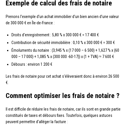
Exemple de calcul des frais de notaire
Prenons l’exemple d’un achat immobilier d’un bien ancien d’une valeur
de 300 000 € en Île-de-France :
Droits d’enregistrement : 5,80 % x 300 000 € = 17 400 €
Contribution de sécurité immobilière : 0,10 % x 300 000 € = 300 €
Émoluments du notaire : (3,945 % x (17 000 – 6 500) + 1,627 % x (60
000 – 17 000) + 1,085 % x (300 000 -60-17)) x (1 + TVA) ≈ 7 600 €
Débours : environ 1 200 €
Les frais de notaire pour cet achat s’élèveraient donc à environ 26 500
€.
Comment optimiser les frais de notaire ?
Il est difficile de réduire les frais de notaire, car ils sont en grande partie
constitués de taxes et débours fixes. Toutefois, quelques astuces
peuvent permettre d’alléger la facture :