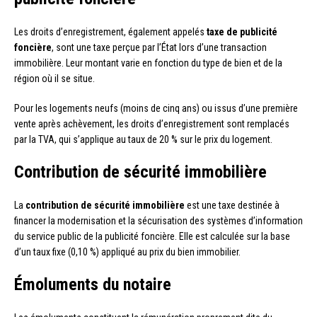
Les droits d’enregistrement, également appelés
taxe de publicité
foncière
, sont une taxe perçue par l’État lors d’une transaction
immobilière. Leur montant varie en fonction du type de bien et de la
région où il se situe.
Pour les logements neufs (moins de cinq ans) ou issus d’une première
vente après achèvement, les droits d’enregistrement sont remplacés
par la TVA, qui s’applique au taux de 20 % sur le prix du logement.
Contribution de sécurité immobilière
La
contribution de sécurité immobilière
est une taxe destinée à
financer la modernisation et la sécurisation des systèmes d’information
du service public de la publicité foncière. Elle est calculée sur la base
d’un taux fixe (0,10 %) appliqué au prix du bien immobilier.
Émoluments du notaire