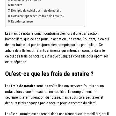
Débours
Exemple de calcul des frais de notaire
Comment optimiser les frais de notaire ?
Rapide synthèse
Les frais de notaire sont incontournables lors d’une transaction
immobilière, que ce soit pour un achat ou une vente. Pourtant, le calcul
de ces frais n’est pas toujours bien compris par les particuliers. Cet
article détaille les différents éléments qui entrent en compte dans le
calcul des frais de notaire, ainsi que quelques conseils pour optimiser
cette dépense.
Qu’est-ce que les frais de notaire ?
Les
frais de notaire
sont les coûts liés aux services fournis par un
notaire lors d’une transaction immobilière. Ils comprennent non
seulement la rémunération du notaire, mais aussi diverses taxes et
débours (frais engagés par le notaire pour le compte du client).
Le rôle du notaire est essentiel dans une transaction immobilière, car il