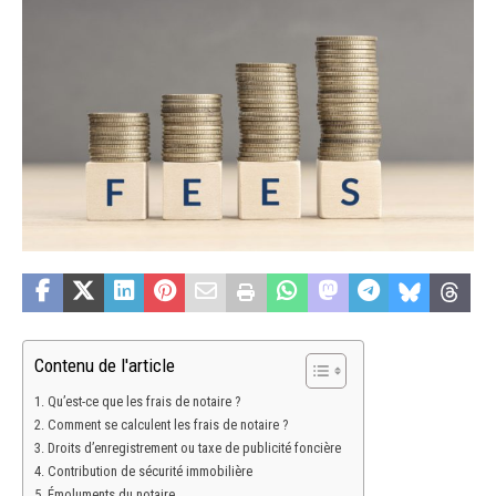
Contenu de l'article
Qu’est-ce que les frais de notaire ?
Comment se calculent les frais de notaire ?
Droits d’enregistrement ou taxe de publicité foncière
Contribution de sécurité immobilière
Émoluments du notaire