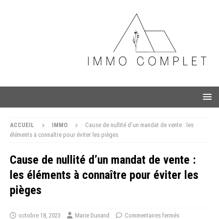
ACCUEIL
IMMO
Cause de nullité d’un mandat de vente : les
éléments à connaître pour éviter les pièges
Cause de nullité d’un mandat de vente :
les éléments à connaître pour éviter les
pièges
octobre 18, 2023
Marie Dunand
Commentaires fermés