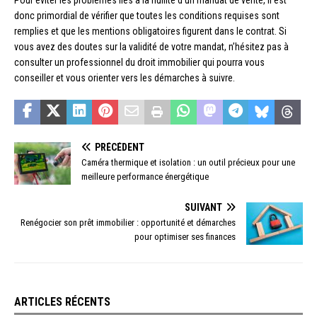
donc primordial de vérifier que toutes les conditions requises sont
remplies et que les mentions obligatoires figurent dans le contrat. Si
vous avez des doutes sur la validité de votre mandat, n’hésitez pas à
consulter un professionnel du droit immobilier qui pourra vous
conseiller et vous orienter vers les démarches à suivre.
PRÉCÉDENT
Caméra thermique et isolation : un outil précieux pour une
meilleure performance énergétique
SUIVANT
Renégocier son prêt immobilier : opportunité et démarches
pour optimiser ses finances
ARTICLES RÉCENTS