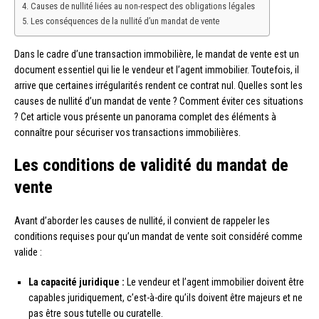
Causes de nullité liées au non-respect des obligations légales
Les conséquences de la nullité d’un mandat de vente
Dans le cadre d’une transaction immobilière, le mandat de vente est un
document essentiel qui lie le vendeur et l’agent immobilier. Toutefois, il
arrive que certaines irrégularités rendent ce contrat nul. Quelles sont les
causes de nullité d’un mandat de vente ? Comment éviter ces situations
? Cet article vous présente un panorama complet des éléments à
connaître pour sécuriser vos transactions immobilières.
Les conditions de validité du mandat de
vente
Avant d’aborder les causes de nullité, il convient de rappeler les
conditions requises pour qu’un mandat de vente soit considéré comme
valide :
La capacité juridique :
Le vendeur et l’agent immobilier doivent être
capables juridiquement, c’est-à-dire qu’ils doivent être majeurs et ne
pas être sous tutelle ou curatelle.