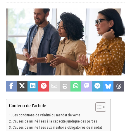
Contenu de l'article
Les conditions de validité du mandat de vente
Causes de nullité liées à la capacité juridique des parties
Causes de nullité liées aux mentions obligatoires du mandat