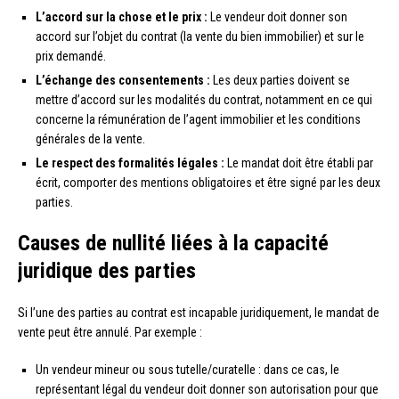
L’accord sur la chose et le prix :
Le vendeur doit donner son
accord sur l’objet du contrat (la vente du bien immobilier) et sur le
prix demandé.
L’échange des consentements :
Les deux parties doivent se
mettre d’accord sur les modalités du contrat, notamment en ce qui
concerne la rémunération de l’agent immobilier et les conditions
générales de la vente.
Le respect des formalités légales :
Le mandat doit être établi par
écrit, comporter des mentions obligatoires et être signé par les deux
parties.
Causes de nullité liées à la capacité
juridique des parties
Si l’une des parties au contrat est incapable juridiquement, le mandat de
vente peut être annulé. Par exemple :
Un vendeur mineur ou sous tutelle/curatelle : dans ce cas, le
représentant légal du vendeur doit donner son autorisation pour que