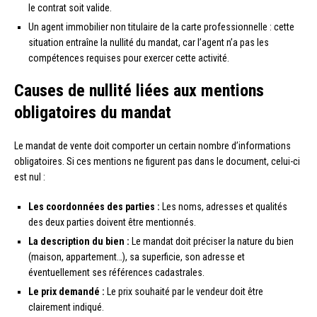
le contrat soit valide.
Un agent immobilier non titulaire de la carte professionnelle : cette
situation entraîne la nullité du mandat, car l’agent n’a pas les
compétences requises pour exercer cette activité.
Causes de nullité liées aux mentions
obligatoires du mandat
Le mandat de vente doit comporter un certain nombre d’informations
obligatoires. Si ces mentions ne figurent pas dans le document, celui-ci
est nul :
Les coordonnées des parties :
Les noms, adresses et qualités
des deux parties doivent être mentionnés.
La description du bien :
Le mandat doit préciser la nature du bien
(maison, appartement…), sa superficie, son adresse et
éventuellement ses références cadastrales.
Le prix demandé :
Le prix souhaité par le vendeur doit être
clairement indiqué.