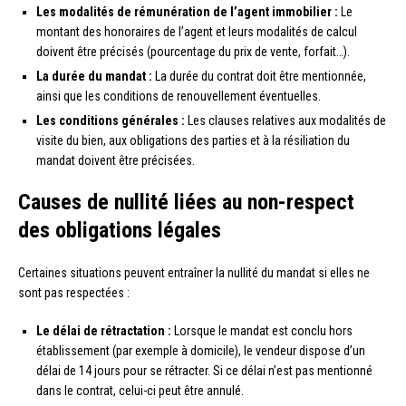
Les modalités de rémunération de l’agent immobilier :
Le
montant des honoraires de l’agent et leurs modalités de calcul
doivent être précisés (pourcentage du prix de vente, forfait…).
La durée du mandat :
La durée du contrat doit être mentionnée,
ainsi que les conditions de renouvellement éventuelles.
Les conditions générales :
Les clauses relatives aux modalités de
visite du bien, aux obligations des parties et à la résiliation du
mandat doivent être précisées.
Causes de nullité liées au non-respect
des obligations légales
Certaines situations peuvent entraîner la nullité du mandat si elles ne
sont pas respectées :
Le délai de rétractation :
Lorsque le mandat est conclu hors
établissement (par exemple à domicile), le vendeur dispose d’un
délai de 14 jours pour se rétracter. Si ce délai n’est pas mentionné
dans le contrat, celui-ci peut être annulé.