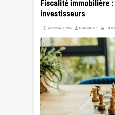
Fiscalité immobilière :
investisseurs
septembre 9, 2024
Marie Dunand
Défisca