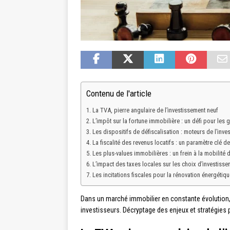
Contenu de l'article
La TVA, pierre angulaire de l’investissement neuf
L’impôt sur la fortune immobilière : un défi pour les
Les dispositifs de défiscalisation : moteurs de l’inve
La fiscalité des revenus locatifs : un paramètre clé de 
Les plus-values immobilières : un frein à la mobilité d
L’impact des taxes locales sur les choix d’investisse
Les incitations fiscales pour la rénovation énergétiqu
Dans un marché immobilier en constante évolution, l
investisseurs. Décryptage des enjeux et stratégies p