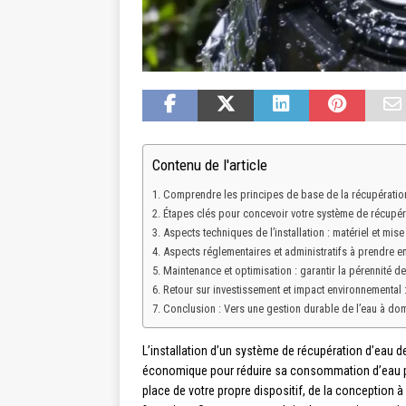
Contenu de l'article
Comprendre les principes de base de la récupération
Étapes clés pour concevoir votre système de récupér
Aspects techniques de l’installation : matériel et mis
Aspects réglementaires et administratifs à prendre 
Maintenance et optimisation : garantir la pérennité de 
Retour sur investissement et impact environnemental :
Conclusion : Vers une gestion durable de l’eau à dom
L’installation d’un système de récupération d’eau d
économique pour réduire sa consommation d’eau p
place de votre propre dispositif, de la conception 