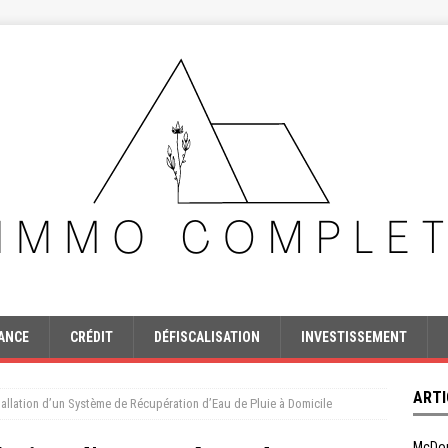
ANCE
CRÉDIT
DÉFISCALISATION
INVESTISSEMENT
ARTI
tallation d’un Système de Récupération d’Eau de Pluie à Domicile
McDon