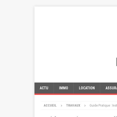
ACTU
IMMO
LOCATION
ASSUR
ACCUEIL
TRAVAUX
Guide Pratique : Ins