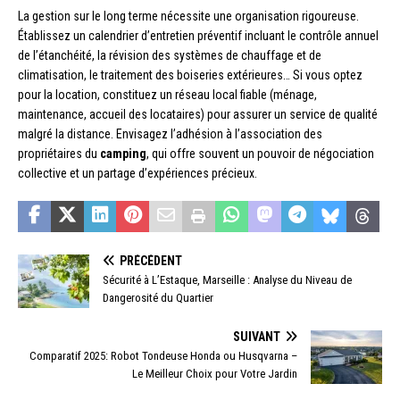
La gestion sur le long terme nécessite une organisation rigoureuse.
Établissez un calendrier d’entretien préventif incluant le contrôle annuel
de l’étanchéité, la révision des systèmes de chauffage et de
climatisation, le traitement des boiseries extérieures… Si vous optez
pour la location, constituez un réseau local fiable (ménage,
maintenance, accueil des locataires) pour assurer un service de qualité
malgré la distance. Envisagez l’adhésion à l’association des
propriétaires du
camping
, qui offre souvent un pouvoir de négociation
collective et un partage d’expériences précieux.
PRÉCÉDENT
Sécurité à L’Estaque, Marseille : Analyse du Niveau de
Dangerosité du Quartier
SUIVANT
Comparatif 2025: Robot Tondeuse Honda ou Husqvarna –
Le Meilleur Choix pour Votre Jardin