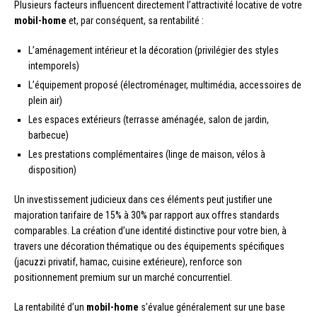
Plusieurs facteurs influencent directement l’attractivité locative de votre
mobil-home
et, par conséquent, sa rentabilité :
L’aménagement intérieur et la décoration (privilégier des styles
intemporels)
L’équipement proposé (électroménager, multimédia, accessoires de
plein air)
Les espaces extérieurs (terrasse aménagée, salon de jardin,
barbecue)
Les prestations complémentaires (linge de maison, vélos à
disposition)
Un investissement judicieux dans ces éléments peut justifier une
majoration tarifaire de 15% à 30% par rapport aux offres standards
comparables. La création d’une identité distinctive pour votre bien, à
travers une décoration thématique ou des équipements spécifiques
(jacuzzi privatif, hamac, cuisine extérieure), renforce son
positionnement premium sur un marché concurrentiel.
La rentabilité d’un
mobil-home
s’évalue généralement sur une base