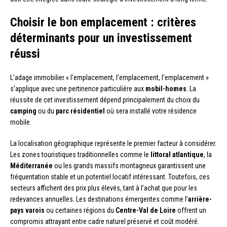
Choisir le bon emplacement : critères
déterminants pour un investissement
réussi
L’adage immobilier « l’emplacement, l’emplacement, l’emplacement »
s’applique avec une pertinence particulière aux
mobil-homes
. La
réussite de cet investissement dépend principalement du choix du
camping
ou du
parc résidentiel
où sera installé votre résidence
mobile.
La localisation géographique représente le premier facteur à considérer.
Les zones touristiques traditionnelles comme le
littoral atlantique
, la
Méditerranée
ou les grands massifs montagneux garantissent une
fréquentation stable et un potentiel locatif intéressant. Toutefois, ces
secteurs affichent des prix plus élevés, tant à l’achat que pour les
redevances annuelles. Les destinations émergentes comme l’
arrière-
pays varois
ou certaines régions du
Centre-Val de Loire
offrent un
compromis attrayant entre cadre naturel préservé et coût modéré.