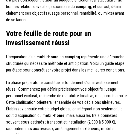
bonnes relations avec le gestionnaire du
camping
, et surtout, définir
clairement ses objectifs (usage personnel, rentabilité, ou mixte) avant
de se lancer.
Votre feuille de route pour un
investissement réussi
L’acquisition d’un
mobil-home
en
camping
représente une démarche
structurée qui nécessite méthode et anticipation. Voici un guide étape
par étape pour concrétiser votre projet dans les meilleures conditions.
La phase préparatoire constitue le fondement d’un investissement
réussi. Commencez par définir précisément vos objectifs : usage
personnel exclusif, recherche de rentabilité locative, ou approche mixte.
Cette clarification orientera l’ensemble de vos décisions ultérieures.
Établissez ensuite votre budget global, en intégrant non seulement le
coût d’acquisition du
mobil-home
, mais aussi les frais connexes
souvent sous-estimés : transport et installation (2 000 à 5 000 €),
raccordements aux réseaux, aménagements extérieurs, mobilier