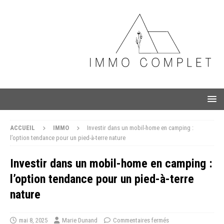
ACCUEIL
IMMO
Investir dans un mobil-home en camping :
l’option tendance pour un pied-à-terre nature
Investir dans un mobil-home en camping :
l’option tendance pour un pied-à-terre
nature
mai 8, 2025
Marie Dunand
Commentaires fermés