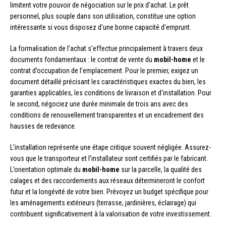
limitent votre pouvoir de négociation sur le prix d’achat. Le prêt
personnel, plus souple dans son utilisation, constitue une option
intéressante si vous disposez d’une bonne capacité d’emprunt.
La formalisation de l’achat s’effectue principalement à travers deux
documents fondamentaux : le contrat de vente du
mobil-home
et le
contrat d’occupation de l’emplacement. Pour le premier, exigez un
document détaillé précisant les caractéristiques exactes du bien, les
garanties applicables, les conditions de livraison et d’installation. Pour
le second, négociez une durée minimale de trois ans avec des
conditions de renouvellement transparentes et un encadrement des
hausses de redevance.
L’installation représente une étape critique souvent négligée. Assurez-
vous que le transporteur et l’installateur sont certifiés par le fabricant.
L’orientation optimale du
mobil-home
sur la parcelle, la qualité des
calages et des raccordements aux réseaux détermineront le confort
futur et la longévité de votre bien. Prévoyez un budget spécifique pour
les aménagements extérieurs (terrasse, jardinières, éclairage) qui
contribuent significativement à la valorisation de votre investissement.