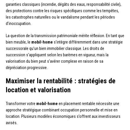
garanties classiques (incendie, dégâts des eaux, responsabilité civile),
des protections contre les risques spécifiques comme les tempêtes,
les catastrophes naturelles ou le vandalisme pendant les périodes
d’inoccupation.
La question de la transmission patrimoniale mérite réflexion. En tant que
bien meuble, le
mobil-home
s’intègre différemment dans une stratégie
successorale qu’un bien immobilier classique. Les droits de
succession s’appliquent selon les barèmes en vigueur, mais la
valorisation du bien peut s’avérer complexe en raison de sa
dépréciation progressive.
Maximiser la rentabilité : stratégies de
location et valorisation
Transformer votre
mobil-home
en placement rentable nécessite une
approche stratégique combinant occupation personnelle et mise en
location. Plusieurs modèles économiques s’offrent aux investisseurs
avisés.