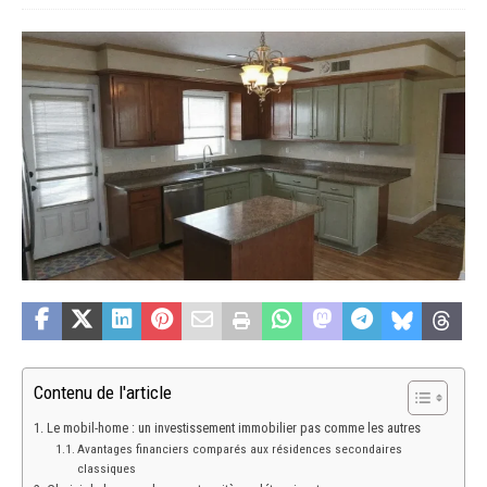
Contenu de l'article
Le mobil-home : un investissement immobilier pas comme les autres
Avantages financiers comparés aux résidences secondaires
classiques