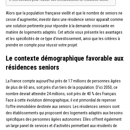
Alors que la population française vieillit et que le nombre de seniors ne
cesse d’augmenter, investir dans une résidence senior apparaît comme
une solution pertinente pour répondre à la demande croissante en
matière de logements adaptés. Cet article vous présente les avantages
et les spécificités de ce type d’investissement, ainsi que les critères à
prendre en compte pour réussir votre projet.
Le contexte démographique favorable aux
résidences seniors
La France compte aujourd’hui près de 17 millions de personnes âgées
de plus de 60 ans, soit près d’un tiers de la population. D’ici 2050, ce
nombre devrait atteindre 24 millions, soit près de 40 % des Français.
Face à cette évolution démographique, il est primordial de repenser
l’offre immobilière destinée aux seniors. Les résidences seniors sont
des établissements qui proposent des logements adaptés aux besoins
spécifiques des personnes âgées autonomes. Elles offrent également
un large panel de services et d’activités permettant aux résidents de