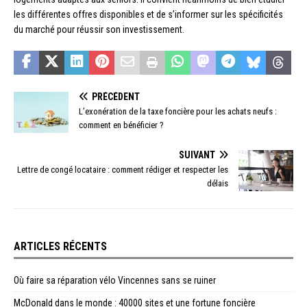
les différentes offres disponibles et de s’informer sur les spécificités
du marché pour réussir son investissement.
PRÉCÉDENT
L’exonération de la taxe foncière pour les achats neufs :
comment en bénéficier ?
SUIVANT
Lettre de congé locataire : comment rédiger et respecter les
délais
ARTICLES RÉCENTS
Où faire sa réparation vélo Vincennes sans se ruiner
McDonald dans le monde : 40000 sites et une fortune foncière