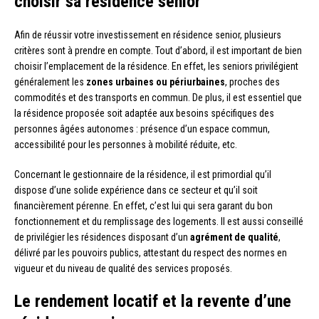
choisir sa résidence senior
Afin de réussir votre investissement en résidence senior, plusieurs
critères sont à prendre en compte. Tout d’abord, il est important de bien
choisir l’emplacement de la résidence. En effet, les seniors privilégient
généralement les
zones urbaines ou périurbaines
, proches des
commodités et des transports en commun. De plus, il est essentiel que
la résidence proposée soit adaptée aux besoins spécifiques des
personnes âgées autonomes : présence d’un espace commun,
accessibilité pour les personnes à mobilité réduite, etc.
Concernant le gestionnaire de la résidence, il est primordial qu’il
dispose d’une solide expérience dans ce secteur et qu’il soit
financièrement pérenne. En effet, c’est lui qui sera garant du bon
fonctionnement et du remplissage des logements. Il est aussi conseillé
de privilégier les résidences disposant d’un
agrément de qualité
,
délivré par les pouvoirs publics, attestant du respect des normes en
vigueur et du niveau de qualité des services proposés.
Le rendement locatif et la revente d’une