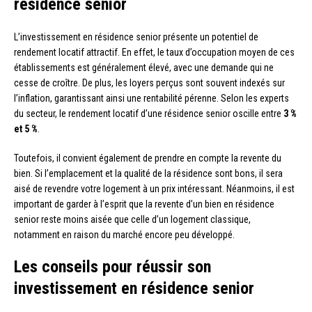
résidence senior
L’investissement en résidence senior présente un potentiel de
rendement locatif attractif. En effet, le taux d’occupation moyen de ces
établissements est généralement élevé, avec une demande qui ne
cesse de croître. De plus, les loyers perçus sont souvent indexés sur
l’inflation, garantissant ainsi une rentabilité pérenne. Selon les experts
du secteur, le rendement locatif d’une résidence senior oscille entre
3 %
et 5 %
.
Toutefois, il convient également de prendre en compte la revente du
bien. Si l’emplacement et la qualité de la résidence sont bons, il sera
aisé de revendre votre logement à un prix intéressant. Néanmoins, il est
important de garder à l’esprit que la revente d’un bien en résidence
senior reste moins aisée que celle d’un logement classique,
notamment en raison du marché encore peu développé.
Les conseils pour réussir son
investissement en résidence senior