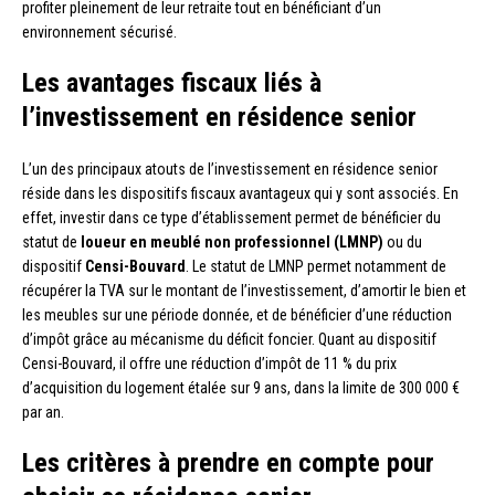
profiter pleinement de leur retraite tout en bénéficiant d’un
environnement sécurisé.
Les avantages fiscaux liés à
l’investissement en résidence senior
L’un des principaux atouts de l’investissement en résidence senior
réside dans les dispositifs fiscaux avantageux qui y sont associés. En
effet, investir dans ce type d’établissement permet de bénéficier du
statut de
loueur en meublé non professionnel (LMNP)
ou du
dispositif
Censi-Bouvard
. Le statut de LMNP permet notamment de
récupérer la TVA sur le montant de l’investissement, d’amortir le bien et
les meubles sur une période donnée, et de bénéficier d’une réduction
d’impôt grâce au mécanisme du déficit foncier. Quant au dispositif
Censi-Bouvard, il offre une réduction d’impôt de 11 % du prix
d’acquisition du logement étalée sur 9 ans, dans la limite de 300 000 €
par an.
Les critères à prendre en compte pour