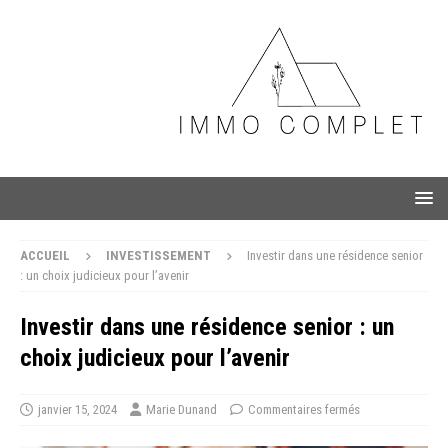
ACCUEIL
INVESTISSEMENT
Investir dans une résidence senior
: un choix judicieux pour l’avenir
Investir dans une résidence senior : un
choix judicieux pour l’avenir
janvier 15, 2024
Marie Dunand
Commentaires fermés