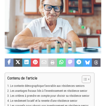
Contenu de l'article
Le contexte démographique favorable aux résidences seniors
Les avantages fiscaux liés à l’investissement en résidence senior
Les critères à prendre en compte pour choisir sa résidence senior
Le rendement locatif et la revente d’une résidence senior
Les conseils pour réussir son investissement en résidence senior