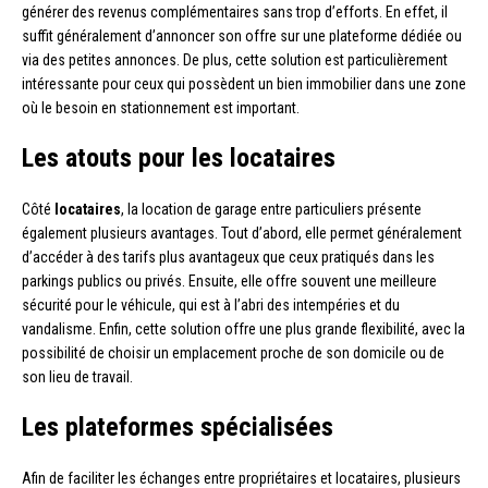
générer des revenus complémentaires sans trop d’efforts. En effet, il
suffit généralement d’annoncer son offre sur une plateforme dédiée ou
via des petites annonces. De plus, cette solution est particulièrement
intéressante pour ceux qui possèdent un bien immobilier dans une zone
où le besoin en stationnement est important.
Les atouts pour les locataires
Côté
locataires
, la location de garage entre particuliers présente
également plusieurs avantages. Tout d’abord, elle permet généralement
d’accéder à des tarifs plus avantageux que ceux pratiqués dans les
parkings publics ou privés. Ensuite, elle offre souvent une meilleure
sécurité pour le véhicule, qui est à l’abri des intempéries et du
vandalisme. Enfin, cette solution offre une plus grande flexibilité, avec la
possibilité de choisir un emplacement proche de son domicile ou de
son lieu de travail.
Les plateformes spécialisées
Afin de faciliter les échanges entre propriétaires et locataires, plusieurs