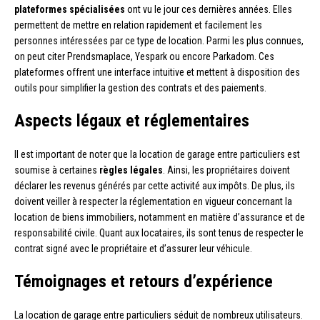
plateformes spécialisées
ont vu le jour ces dernières années. Elles
permettent de mettre en relation rapidement et facilement les
personnes intéressées par ce type de location. Parmi les plus connues,
on peut citer Prendsmaplace, Yespark ou encore Parkadom. Ces
plateformes offrent une interface intuitive et mettent à disposition des
outils pour simplifier la gestion des contrats et des paiements.
Aspects légaux et réglementaires
Il est important de noter que la location de garage entre particuliers est
soumise à certaines
règles légales
. Ainsi, les propriétaires doivent
déclarer les revenus générés par cette activité aux impôts. De plus, ils
doivent veiller à respecter la réglementation en vigueur concernant la
location de biens immobiliers, notamment en matière d’assurance et de
responsabilité civile. Quant aux locataires, ils sont tenus de respecter le
contrat signé avec le propriétaire et d’assurer leur véhicule.
Témoignages et retours d’expérience
La location de garage entre particuliers séduit de nombreux utilisateurs.