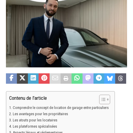
Contenu de l'article
Comprendre le concept de location de garage entre particuliers
Les avantages pour les propriétaires
Les atouts pour les locataires
Les plateformes spécialisées
Aspects légaux et réglementaires