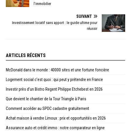
l’immobilier
SUIVANT
Investissement locatif sans apport : le guide ultime pour
réussir
ARTICLES RÉCENTS
McDonald dans le monde : 40000 sites et une fortune foncière
Logement social c’est quoi : qui peut y prétendre en France
Investir près d’un Bistro Regent Philippe Etchebest en 2026
Que devient le chantier de la Tour Triangle à Paris
Comment accéder au SPDC cadastre gratuitement
Achat maison à vendre Limoux : prix et opportunités en 2026
Assurance auto et crédit immo : notre comparateur en ligne