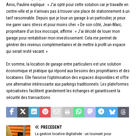
Ainsi, Pauline explique : « J’ai opté pour cette solution car je travaille en
centre-ville et je n’arrivais pas à trouver une place de stationnement à un
tarif raisonnable. Depuis que je loue un garage à un particulier, je peux
me garer sans stress et pour moins cher. » De son côté, Jean-Marc,
propriétaire d’un box inoccupé, affirme : « J’ai décidé de louer mon
garage pour rentabiliser mon investissement. Cela me permet de
générer des revenus complémentaires et de mettre à profit un espace
qui serait resté vacant. »
En somme, la location de garage entre particuliers est une solution
économique et pratique qui répond aux besoins des propriétaires et des
locataires. Elle favorise l’optimisation des espaces disponibles et offre
une alternative intéressante aux parkings traditionnels. Les plateformes
spécialisées facilitent grandement les échanges et garantissent la
sécurité des transactions.
PRÉCÉDENT
La gestion locative digitalisée : un tournant pour