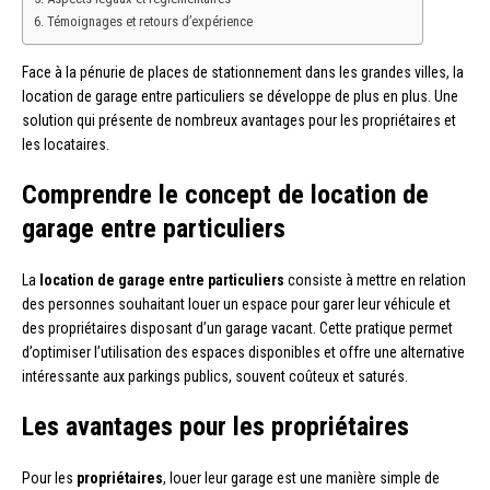
Témoignages et retours d’expérience
Face à la pénurie de places de stationnement dans les grandes villes, la
location de garage entre particuliers se développe de plus en plus. Une
solution qui présente de nombreux avantages pour les propriétaires et
les locataires.
Comprendre le concept de location de
garage entre particuliers
La
location de garage entre particuliers
consiste à mettre en relation
des personnes souhaitant louer un espace pour garer leur véhicule et
des propriétaires disposant d’un garage vacant. Cette pratique permet
d’optimiser l’utilisation des espaces disponibles et offre une alternative
intéressante aux parkings publics, souvent coûteux et saturés.
Les avantages pour les propriétaires
Pour les
propriétaires
, louer leur garage est une manière simple de