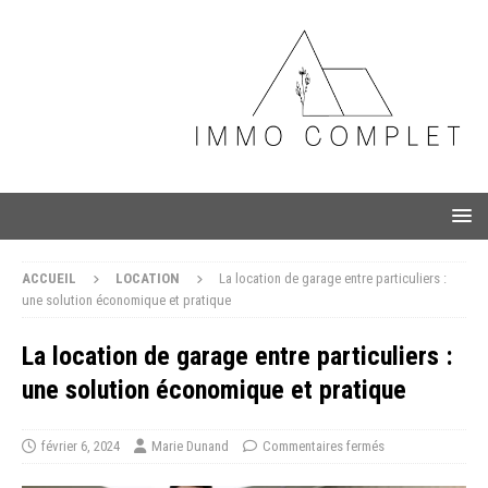
ACCUEIL
LOCATION
La location de garage entre particuliers :
une solution économique et pratique
La location de garage entre particuliers :
une solution économique et pratique
février 6, 2024
Marie Dunand
Commentaires fermés