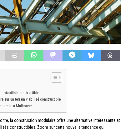
n viabilisé constructible
 sur un terrain viabilisé constructible
Manifeste à Mulhouse
tre, la construction modulaire offre une alternative intéressante et
abilisés constructibles. Zoom sur cette nouvelle tendance qui