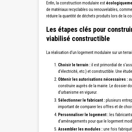
Enfin, la construction modulaire est
écologiqueme
de matériaux recyclables ou renouvelables, comme l
réduire la quantité de déchets produits lors de la c
Les étapes clés pour construi
viabilisé constructible
La réalisation d’un logement modulaire sur un terrai
Choisir le terrain :
il est primordial de s’ass
d’électricité, etc.) et constructible. Une étud
Obtenir les autorisations nécessaires :
av
construire auprès de la mairie. Le dossier do
d’urbanisme en vigueur.
Sélectionner le fabricant :
plusieurs entre
important de comparer les offres et de choi
Personnaliser le logement :
les fabricants
d’aménagements pour que le logement modul
Assembler les modules :
une fois fabriqué