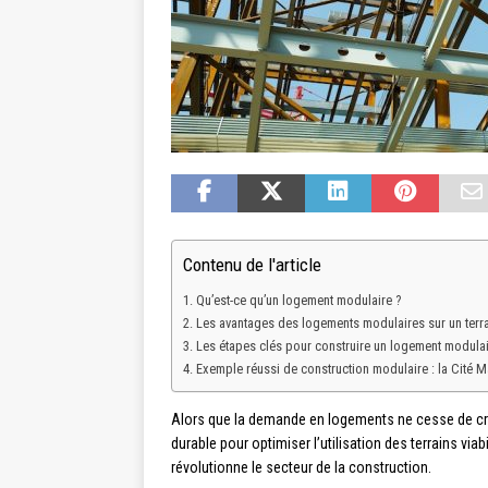
Contenu de l'article
Qu’est-ce qu’un logement modulaire ?
Les avantages des logements modulaires sur un terrai
Les étapes clés pour construire un logement modulaire
Exemple réussi de construction modulaire : la Cité 
Alors que la demande en logements ne cesse de croî
durable pour optimiser l’utilisation des terrains vi
révolutionne le secteur de la construction.