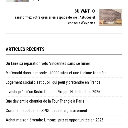
SUIVANT
Transformez votre grenier en espace de vie : Astuces et
conseils d’experts
ARTICLES RÉCENTS
Où faire sa réparation vélo Vincennes sans se ruiner
McDonald dans le monde : 40000 sites et une fortune foncière
Logement social c’est quoi : qui peut y prétendre en France
Investir près d’un Bistro Regent Philippe Etchebest en 2026
Que devient le chantier de la Tour Triangle à Paris
Comment accéder au SPDC cadastre gratuitement
Achat maison à vendre Limoux : prix et opportunités en 2026