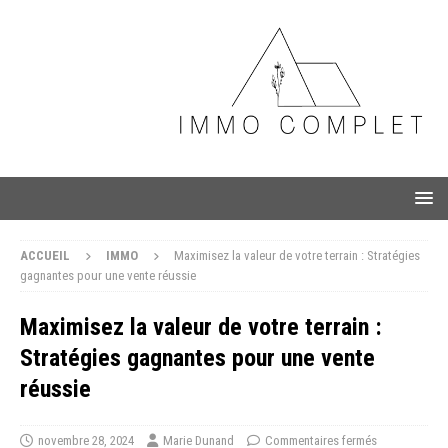
ACCUEIL
IMMO
Maximisez la valeur de votre terrain : Stratégies
gagnantes pour une vente réussie
Maximisez la valeur de votre terrain :
Stratégies gagnantes pour une vente
réussie
novembre 28, 2024
Marie Dunand
Commentaires fermés