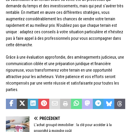
demande du temps et des investissements, mais qui peut s’avérer très
rentable. En mettant en œuvre ces différentes stratégies, vous
augmentez considérablement les chances de vendre votre terrain
rapidement et au meilleur prix. N’oubliez pas que chaque terrain est
unique : adaptez ces conseils à votre situation particulière et n’hésitez
pas à faire appel à des professionnels pour vous accompagner dans
cette démarche.
Grâce à une évaluation approfondie, des aménagements judicieux, une
communication ciblée et une préparation juridique et financière
rigoureuse, vous transformerez votre terrain en une opportunité
attractive pour les acheteurs. Votre patience et vos efforts seront
récompensés par une vente réussie et satisfaisante pour toutes les
parties.
PRÉCÉDENT
L’achat groupé immobilier : la clé pour accéder à la
propriété à moindre coût