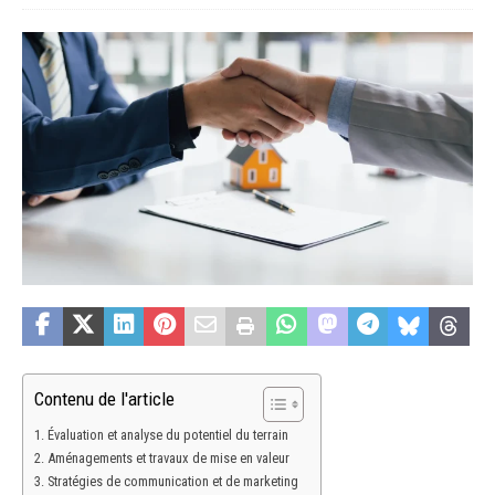
Contenu de l'article
Évaluation et analyse du potentiel du terrain
Aménagements et travaux de mise en valeur
Stratégies de communication et de marketing