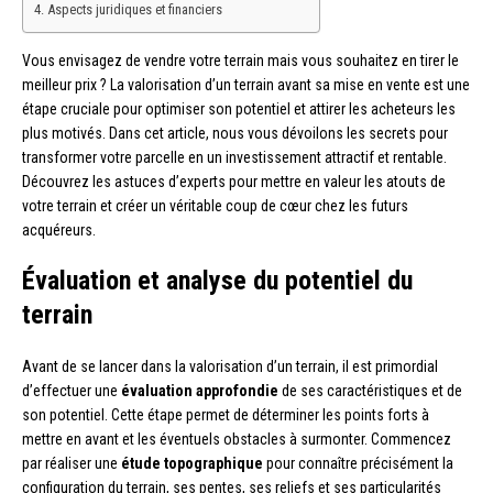
Aspects juridiques et financiers
Vous envisagez de vendre votre terrain mais vous souhaitez en tirer le
meilleur prix ? La valorisation d’un terrain avant sa mise en vente est une
étape cruciale pour optimiser son potentiel et attirer les acheteurs les
plus motivés. Dans cet article, nous vous dévoilons les secrets pour
transformer votre parcelle en un investissement attractif et rentable.
Découvrez les astuces d’experts pour mettre en valeur les atouts de
votre terrain et créer un véritable coup de cœur chez les futurs
acquéreurs.
Évaluation et analyse du potentiel du
terrain
Avant de se lancer dans la valorisation d’un terrain, il est primordial
d’effectuer une
évaluation approfondie
de ses caractéristiques et de
son potentiel. Cette étape permet de déterminer les points forts à
mettre en avant et les éventuels obstacles à surmonter. Commencez
par réaliser une
étude topographique
pour connaître précisément la
configuration du terrain, ses pentes, ses reliefs et ses particularités