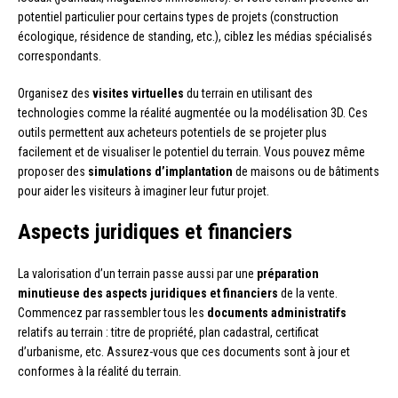
potentiel particulier pour certains types de projets (construction
écologique, résidence de standing, etc.), ciblez les médias spécialisés
correspondants.
Organisez des
visites virtuelles
du terrain en utilisant des
technologies comme la réalité augmentée ou la modélisation 3D. Ces
outils permettent aux acheteurs potentiels de se projeter plus
facilement et de visualiser le potentiel du terrain. Vous pouvez même
proposer des
simulations d’implantation
de maisons ou de bâtiments
pour aider les visiteurs à imaginer leur futur projet.
Aspects juridiques et financiers
La valorisation d’un terrain passe aussi par une
préparation
minutieuse des aspects juridiques et financiers
de la vente.
Commencez par rassembler tous les
documents administratifs
relatifs au terrain : titre de propriété, plan cadastral, certificat
d’urbanisme, etc. Assurez-vous que ces documents sont à jour et
conformes à la réalité du terrain.