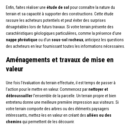
Enfin, faites réaliser une
étude de sol
pour connaître la nature du
terrain et sa capacité à supporter des constructions. Cette étude
rassure les acheteurs potentiels et peut éviter des surprises
désagréables lors de futurs travaux. Si votre terrain présente des
caractéristiques géologiques particulières, comme la présence d’une
nappe phréatique
ou d’un
sous-sol rocheux
, anticipez les questions
des acheteurs en leur fournissant toutes les informations nécessaires.
Aménagements et travaux de mise en
valeur
Une fois l’évaluation du terrain effectuée, il est temps de passer à
l’action pour le mettre en valeur. Commencez par
nettoyer et
débroussailler
l’ensemble de la parcelle. Un terrain propre et bien
entretenu donne une meilleure première impression aux visiteurs. Si
votre terrain comporte des arbres ou des éléments paysagers
intéressants, mettez-les en valeur en créant des
allées ou des
chemins
qui permettent de les découvrir.