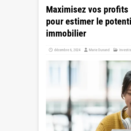
Maximisez vos profits 
pour estimer le potent
immobilier
décembre 6, 2024
Marie Dunand
Investi