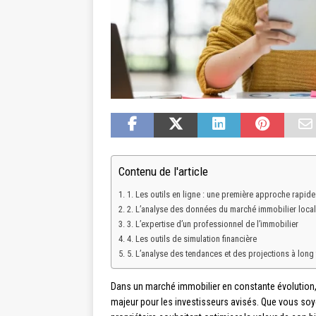
Contenu de l'article
1. Les outils en ligne : une première approche rapide
2. L’analyse des données du marché immobilier local
3. L’expertise d’un professionnel de l’immobilier
4. Les outils de simulation financière
5. L’analyse des tendances et des projections à long
Dans un marché immobilier en constante évolution, 
majeur pour les investisseurs avisés. Que vous soy