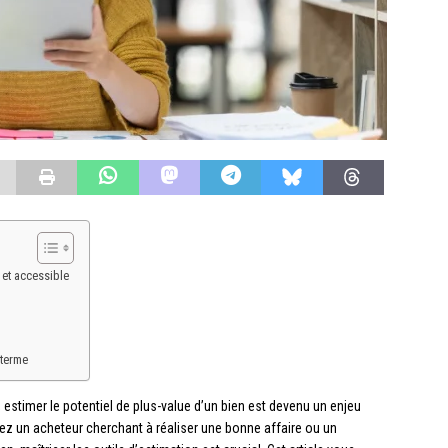
 et accessible
 terme
estimer le potentiel de plus-value d’un bien est devenu un enjeu
ez un acheteur cherchant à réaliser une bonne affaire ou un