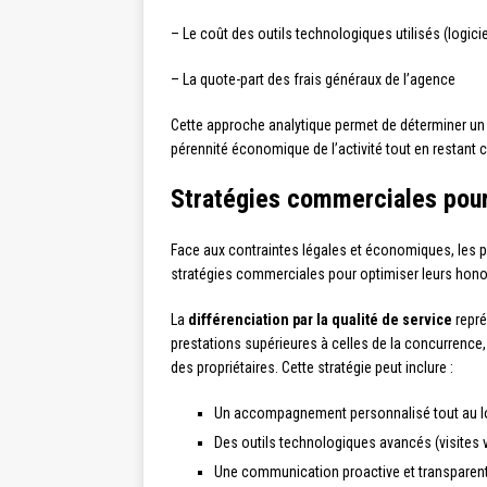
– Le coût des outils technologiques utilisés (logici
– La quote-part des frais généraux de l’agence
Cette approche analytique permet de déterminer un se
pérennité économique de l’activité tout en restant 
Stratégies commerciales pour
Face aux contraintes légales et économiques, les p
stratégies commerciales pour optimiser leurs honor
La
différenciation par la qualité de service
repré
prestations supérieures à celles de la concurrence, 
des propriétaires. Cette stratégie peut inclure :
Un accompagnement personnalisé tout au l
Des outils technologiques avancés (visites vi
Une communication proactive et transparen