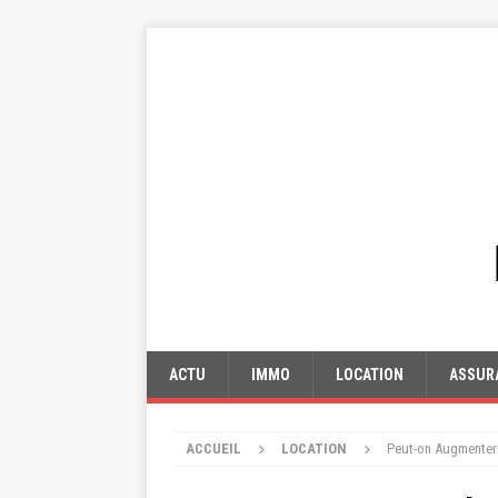
ACTU
IMMO
LOCATION
ASSUR
ACCUEIL
LOCATION
Peut-on Augmenter 