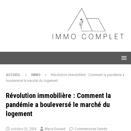
ACCUEIL
IMMO
Révolution immobilière : Comment la pandémie a
bouleversé le marché du logement
Révolution immobilière : Comment la
pandémie a bouleversé le marché du
logement
octobre 23, 2024
Marie Dunand
Commentaires fermés