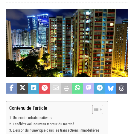
Contenu de l'article
Un exode urbain inattendu
Le télétravail, nouveau moteur du marché
L’essor du numérique dans les transactions immobilières