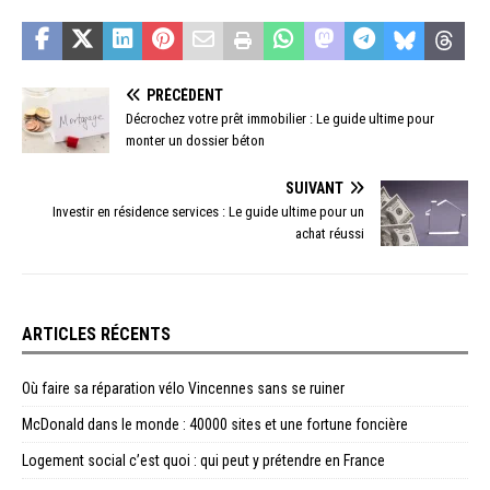
PRÉCÉDENT
Décrochez votre prêt immobilier : Le guide ultime pour
monter un dossier béton
SUIVANT
Investir en résidence services : Le guide ultime pour un
achat réussi
ARTICLES RÉCENTS
Où faire sa réparation vélo Vincennes sans se ruiner
McDonald dans le monde : 40000 sites et une fortune foncière
Logement social c’est quoi : qui peut y prétendre en France