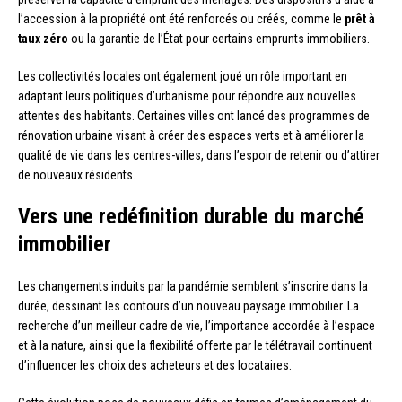
l’accession à la propriété ont été renforcés ou créés, comme le
prêt à
taux zéro
ou la garantie de l’État pour certains emprunts immobiliers.
Les collectivités locales ont également joué un rôle important en
adaptant leurs politiques d’urbanisme pour répondre aux nouvelles
attentes des habitants. Certaines villes ont lancé des programmes de
rénovation urbaine visant à créer des espaces verts et à améliorer la
qualité de vie dans les centres-villes, dans l’espoir de retenir ou d’attirer
de nouveaux résidents.
Vers une redéfinition durable du marché
immobilier
Les changements induits par la pandémie semblent s’inscrire dans la
durée, dessinant les contours d’un nouveau paysage immobilier. La
recherche d’un meilleur cadre de vie, l’importance accordée à l’espace
et à la nature, ainsi que la flexibilité offerte par le télétravail continuent
d’influencer les choix des acheteurs et des locataires.