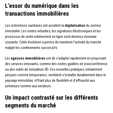
L’essor du numérique dans les
transactions immobilières
Les restrictions sanitaires ont accéléré la
digitalisation
du secteur
immobilier. Les visites virtuelles, les signatures électroniques et les
processus de vente entièrement en ligne sont devenus monnaie
courante. Cette évolution a permis de maintenir l’activité du marché
malgré les confinements successifs.
Les
agences immobilières
ont dû s’adapter rapidement en proposant
des services innovants, comme des visites guidées en visioconférence
ou des outils de simulation 3D. Ces nouvelles pratiques, initialement
perçues comme temporaires, semblent s’installer durablement dans le
paysage immobilier, offrant plus de flexibilité et d’efficacité aux
acheteurs comme aux vendeurs.
Un impact contrasté sur les différents
segments du marché