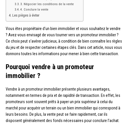
3. Négocier les conditions de la vente
4. Conclure la vente
Les pièges à éviter
Vous êtes propriétaire d’un bien immobilier et vous souhaitez le vendre
? Avez-vous envisagé de vous tourner vers un promoteur immobilier ?
Ce choix peut s’avérer judicieux, à condition de bien connaître les règles
du jeu et de respecter certaines étapes clés. Dans cet article, nous vous
donnons toutes les informations pour mener à bien cette transaction.
Pourquoi vendre à un promoteur
immobilier ?
Vendre à un promoteur immobilier présente plusieurs avantages,
notamment en termes de prix et de rapidité de transaction. En effet, les
promoteurs sont souvent prêts à payer un prix supérieur à celui du
marché pour acquérir un terrain ou un bien immobilier qui correspond à
leurs besoins. De plus, la vente peut se faire rapidement, car ils
disposent généralement des fonds nécessaires pour conclure l’achat.