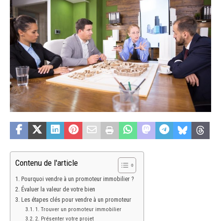
Contenu de l'article
Pourquoi vendre à un promoteur immobilier ?
Évaluer la valeur de votre bien
Les étapes clés pour vendre à un promoteur
1. Trouver un promoteur immobilier
2. Présenter votre projet