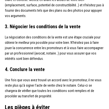
(emplacement, surface, potentiel de constructibilité…) et n’hésitez pas à
fournir des documents tels que des plans ou des photos pour appuyer
vos arguments.
3. Négocier les conditions de la vente
La négociation des conditions de la vente est une étape cruciale pour
obtenir le meilleur prix possible pour votre bien. N’hésitez pas à faire
jouer la concurrence entre les promoteurs et à vous faire accompagner
par un professionnel (avocat, notaire…) pour vous assurer que vos
intérêts sont bien défendus.
4. Conclure la vente
Une fois que vous avez trouvé un accord avec le promoteur, il ne vous
reste plus qu’à signer l’acte de vente chez le notaire. Celui-ci se
chargera de vérifier que toutes les conditions sont remplies et de
procéder au transfert de propriété.
Les pièges à éviter