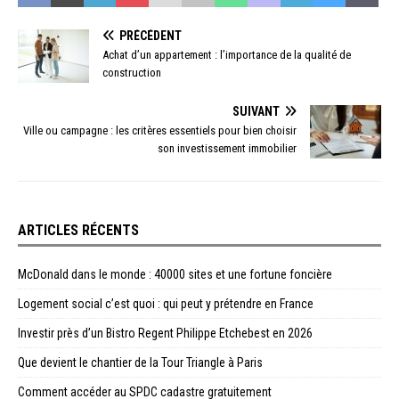
PRÉCÉDENT
Achat d’un appartement : l’importance de la qualité de
construction
SUIVANT
Ville ou campagne : les critères essentiels pour bien choisir
son investissement immobilier
ARTICLES RÉCENTS
McDonald dans le monde : 40000 sites et une fortune foncière
Logement social c’est quoi : qui peut y prétendre en France
Investir près d’un Bistro Regent Philippe Etchebest en 2026
Que devient le chantier de la Tour Triangle à Paris
Comment accéder au SPDC cadastre gratuitement