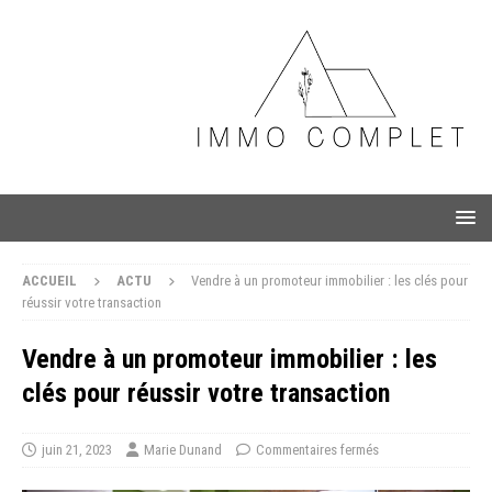
ACCUEIL
ACTU
Vendre à un promoteur immobilier : les clés pour
réussir votre transaction
Vendre à un promoteur immobilier : les
clés pour réussir votre transaction
juin 21, 2023
Marie Dunand
Commentaires fermés