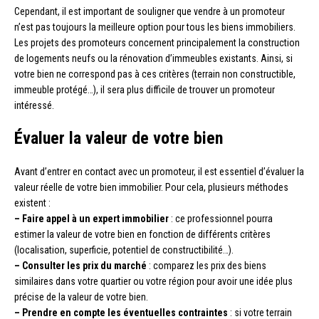
Cependant, il est important de souligner que vendre à un promoteur
n’est pas toujours la meilleure option pour tous les biens immobiliers.
Les projets des promoteurs concernent principalement la construction
de logements neufs ou la rénovation d’immeubles existants. Ainsi, si
votre bien ne correspond pas à ces critères (terrain non constructible,
immeuble protégé…), il sera plus difficile de trouver un promoteur
intéressé.
Évaluer la valeur de votre bien
Avant d’entrer en contact avec un promoteur, il est essentiel d’évaluer la
valeur réelle de votre bien immobilier. Pour cela, plusieurs méthodes
existent :
– Faire appel à un expert immobilier
: ce professionnel pourra
estimer la valeur de votre bien en fonction de différents critères
(localisation, superficie, potentiel de constructibilité…).
– Consulter les prix du marché
: comparez les prix des biens
similaires dans votre quartier ou votre région pour avoir une idée plus
précise de la valeur de votre bien.
– Prendre en compte les éventuelles contraintes
: si votre terrain