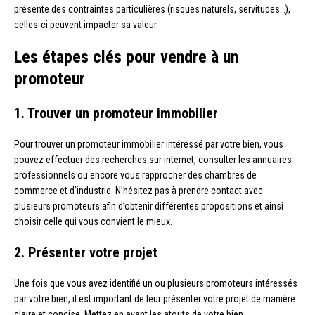
présente des contraintes particulières (risques naturels, servitudes…),
celles-ci peuvent impacter sa valeur.
Les étapes clés pour vendre à un
promoteur
1. Trouver un promoteur immobilier
Pour trouver un promoteur immobilier intéressé par votre bien, vous
pouvez effectuer des recherches sur internet, consulter les annuaires
professionnels ou encore vous rapprocher des chambres de
commerce et d’industrie. N’hésitez pas à prendre contact avec
plusieurs promoteurs afin d’obtenir différentes propositions et ainsi
choisir celle qui vous convient le mieux.
2. Présenter votre projet
Une fois que vous avez identifié un ou plusieurs promoteurs intéressés
par votre bien, il est important de leur présenter votre projet de manière
claire et concise. Mettez en avant les atouts de votre bien