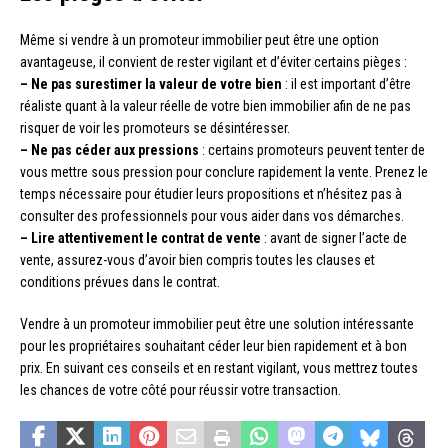
Même si vendre à un promoteur immobilier peut être une option
avantageuse, il convient de rester vigilant et d’éviter certains pièges :
– Ne pas surestimer la valeur de votre bien
: il est important d’être
réaliste quant à la valeur réelle de votre bien immobilier afin de ne pas
risquer de voir les promoteurs se désintéresser.
– Ne pas céder aux pressions
: certains promoteurs peuvent tenter de
vous mettre sous pression pour conclure rapidement la vente. Prenez le
temps nécessaire pour étudier leurs propositions et n’hésitez pas à
consulter des professionnels pour vous aider dans vos démarches.
– Lire attentivement le contrat de vente
: avant de signer l’acte de
vente, assurez-vous d’avoir bien compris toutes les clauses et
conditions prévues dans le contrat.
Vendre à un promoteur immobilier peut être une solution intéressante
pour les propriétaires souhaitant céder leur bien rapidement et à bon
prix. En suivant ces conseils et en restant vigilant, vous mettrez toutes
les chances de votre côté pour réussir votre transaction.