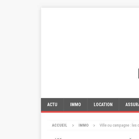
ACTU
IMMO
LOCATION
ASSUR
ACCUEIL
IMMO
Ville ou campagne : les 