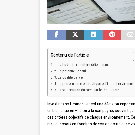
Contenu de l'article
1. Le budget : un critère déterminant
2. Le potentiel locatif
3. La qualité de vie
4. La performance énergétique et l’impact environnem
5. La valorisation du bien sur le long terme
Investir dans l’immobilier est une décision importa
un bien situé en ville ou à la campagne, souvent gu
des critères objectifs de chaque environnement. Cet
meilleur choix en fonction de vos objectifs et de vot